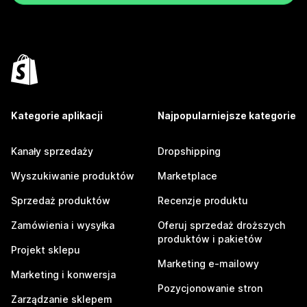
Kategorie aplikacji
Najpopularniejsze kategorie
Kanały sprzedaży
Dropshipping
Wyszukiwanie produktów
Marketplace
Sprzedaż produktów
Recenzje produktu
Zamówienia i wysyłka
Oferuj sprzedaż droższych
produktów i pakietów
Projekt sklepu
Marketing e-mailowy
Marketing i konwersja
Pozycjonowanie stron
Zarządzanie sklepem