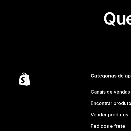
Que
Categorias de ap
Canais de vendas
Encontrar produt
Vender produtos
Pedidos e frete