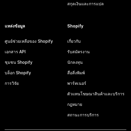
สกุลเงินและการแปล
แหล่งข้อมูล
Shopify
ศูนย์ช่วยเหลือของ Shopify
เกี่ยวกับ
เอกสาร API
รับสมัครงาน
ชุมชน Shopify
นักลงทุน
บล็อก Shopify
สื่อสิ่งพิมพ์
การวิจัย
พาร์ทเนอร์
ตัวแทนโฆษณาสินค้าและบริการ
กฎหมาย
สถานะการบริการ