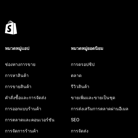
หมวดหมู่แอป
หมวดหมู่ยอดนิยม
ช่องทางการขาย
การดรอปชิป
การหาสินค้า
ตลาด
การขายสินค้า
รีวิวสินค้า
คำสั่งซื้อและการจัดส่ง
ขายเพิ่มและขายเป็นชุด
การออกแบบร้านค้า
การส่งเสริมการตลาดผ่านอีเมล
การตลาดและคอนเวอร์ชัน
SEO
การจัดการร้านค้า
การจัดส่ง