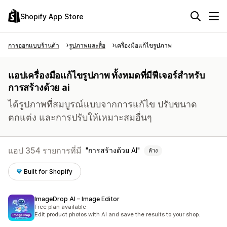
Shopify App Store
การออกแบบร้านค้า
รูปภาพและสื่อ
เครื่องมือแก้ไขรูปภาพ
แอปเครื่องมือแก้ไขรูปภาพ ทั้งหมดที่มีฟีเจอร์สำหรับ
การสร้างด้วย ai
ได้รูปภาพที่สมบูรณ์แบบจากการแก้ไข ปรับขนาด
ตกแต่ง และการปรับให้เหมาะสมอื่นๆ
แอป 354 รายการที่มี
การสร้างด้วย AI
ล้าง
Built for Shopify
ImageDrop AI – Image Editor
Free plan available
Edit product photos with AI and save the results to your shop.