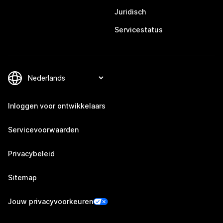
Juridisch
Servicestatus
Inloggen voor ontwikkelaars
Servicevoorwaarden
Privacybeleid
Sitemap
Jouw privacyvoorkeuren