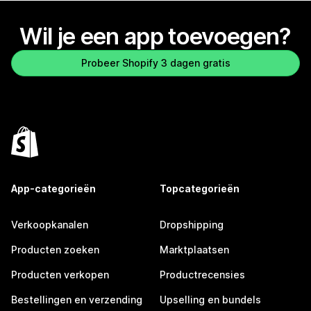
Wil je een app toevoegen?
Probeer Shopify 3 dagen gratis
App-categorieën
Topcategorieën
Verkoopkanalen
Dropshipping
Producten zoeken
Marktplaatsen
Producten verkopen
Productrecensies
Bestellingen en verzending
Upselling en bundels