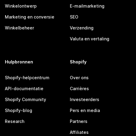
Winkelontwerp
E-mailmarketing
Marketing en conversie
SEO
Winkelbeheer
Verzending
Valuta en vertaling
Hulpbronnen
Shopify
Shopify-helpcentrum
Over ons
API-documentatie
Carrières
Shopify Community
Investeerders
Shopify-blog
Pers en media
Research
Partners
Affiliates