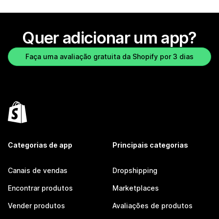
Quer adicionar um app?
Faça uma avaliação gratuita da Shopify por 3 dias
Categorias de app
Principais categorias
Canais de vendas
Dropshipping
Encontrar produtos
Marketplaces
Vender produtos
Avaliações de produtos