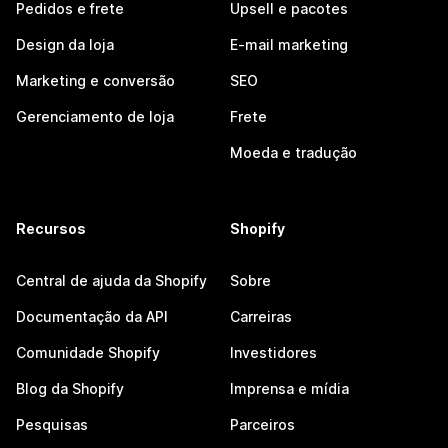
Pedidos e frete
Upsell e pacotes
Design da loja
E-mail marketing
Marketing e conversão
SEO
Gerenciamento de loja
Frete
Moeda e tradução
Recursos
Shopify
Central de ajuda da Shopify
Sobre
Documentação da API
Carreiras
Comunidade Shopify
Investidores
Blog da Shopify
Imprensa e mídia
Pesquisas
Parceiros