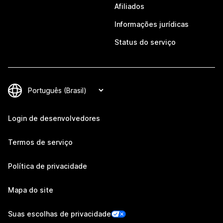
Afiliados
Informações jurídicas
Status do serviço
Login de desenvolvedores
Termos de serviço
Política de privacidade
Mapa do site
Suas escolhas de privacidade