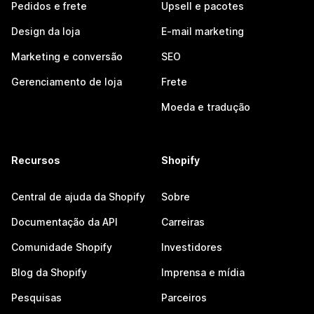
Pedidos e frete
Upsell e pacotes
Design da loja
E-mail marketing
Marketing e conversão
SEO
Gerenciamento de loja
Frete
Moeda e tradução
Recursos
Shopify
Central de ajuda da Shopify
Sobre
Documentação da API
Carreiras
Comunidade Shopify
Investidores
Blog da Shopify
Imprensa e mídia
Pesquisas
Parceiros