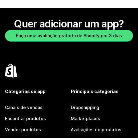
Quer adicionar um app?
Faça uma avaliação gratuita da Shopify por 3 dias
Categorias de app
Principais categorias
Canais de vendas
Dropshipping
Encontrar produtos
Marketplaces
Vender produtos
Avaliações de produtos