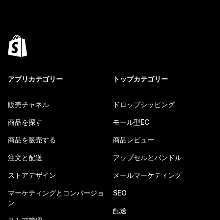
アプリカテゴリー
トップカテゴリー
販売チャネル
ドロップシッピング
商品を探す
モール型EC
商品を販売する
商品レビュー
注文と配送
アップセルとバンドル
ストアデザイン
メールマーケティング
マーケティングとコンバージョ
SEO
ン
配送