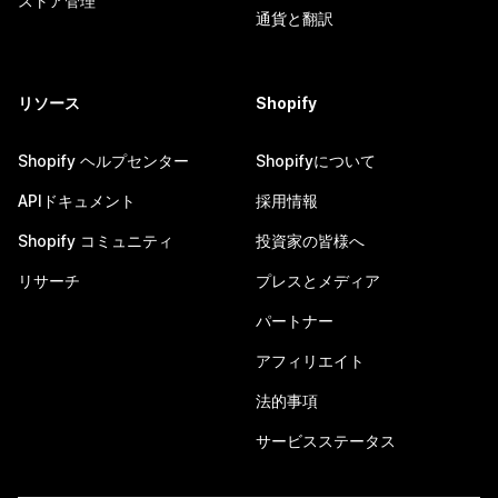
ストア管理
通貨と翻訳
リソース
Shopify
Shopify ヘルプセンター
Shopifyについて
APIドキュメント
採用情報
Shopify コミュニティ
投資家の皆様へ
リサーチ
プレスとメディア
パートナー
アフィリエイト
法的事項
サービスステータス