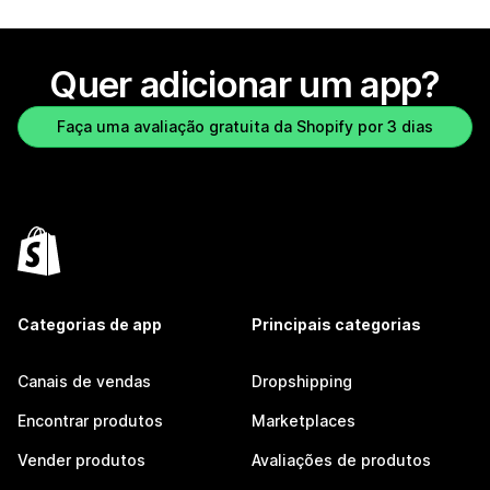
Quer adicionar um app?
Faça uma avaliação gratuita da Shopify por 3 dias
Categorias de app
Principais categorias
Canais de vendas
Dropshipping
Encontrar produtos
Marketplaces
Vender produtos
Avaliações de produtos