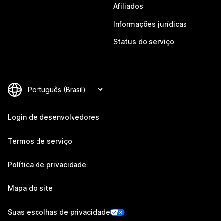
Afiliados
Informações jurídicas
Status do serviço
Login de desenvolvedores
Termos de serviço
Política de privacidade
Mapa do site
Suas escolhas de privacidade