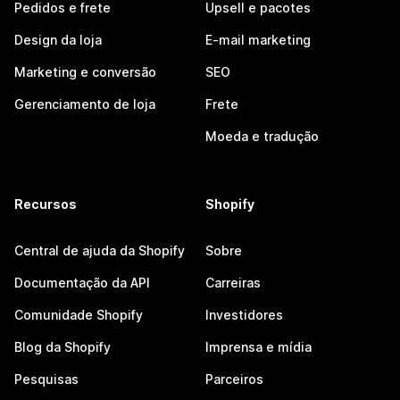
Pedidos e frete
Upsell e pacotes
Design da loja
E-mail marketing
Marketing e conversão
SEO
Gerenciamento de loja
Frete
Moeda e tradução
Recursos
Shopify
Central de ajuda da Shopify
Sobre
Documentação da API
Carreiras
Comunidade Shopify
Investidores
Blog da Shopify
Imprensa e mídia
Pesquisas
Parceiros