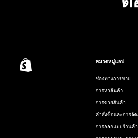
ต้
หมวดหมู่แอป
ช่องทางการขาย
การหาสินค้า
การขายสินค้า
คำสั่งซื้อและการจัด
การออกแบบร้านค้า