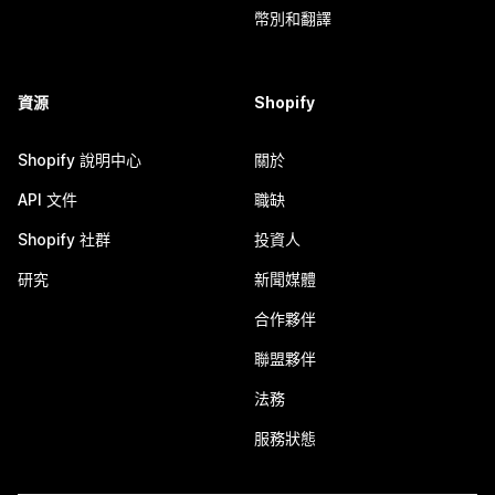
幣別和翻譯
資源
Shopify
Shopify 說明中心
關於
API 文件
職缺
Shopify 社群
投資人
研究
新聞媒體
合作夥伴
聯盟夥伴
法務
服務狀態