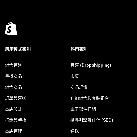
應用程式類別
熱門類別
銷售管道
直運 (Dropshipping)
尋找商品
市集
銷售商品
商品評價
訂單與運送
追加銷售和套裝組合
商店設計
電子郵件行銷
行銷與轉換
搜尋引擎最佳化 (SEO)
商店管理
運送