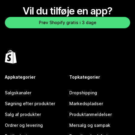
Vil du tilføje en app?
Prøv Shopify gratis i 3 dage
Appkategorier
Topkategorier
Salgskanaler
Dropshipping
Søgning efter produkter
Markedspladser
Salg af produkter
Produktanmeldelser
Ordrer og levering
Mersalg og sampak