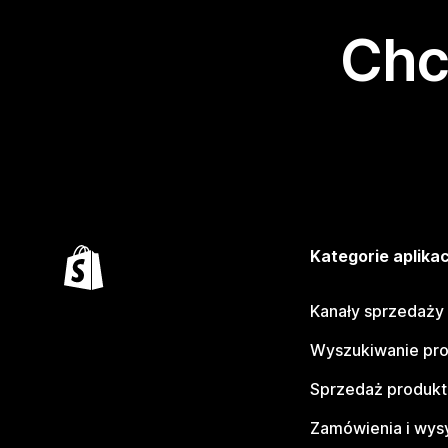
Chc
Kategorie aplikac
Kanały sprzedaży
Wyszukiwanie pr
Sprzedaż produk
Zamówienia i wys