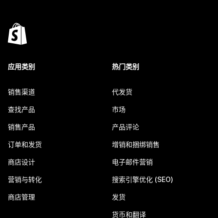
应用类别
热门类别
销售渠道
代发货
查找产品
市场
销售产品
产品评论
订单和发货
增销和捆绑销售
商店设计
电子邮件营销
营销与转化
搜索引擎优化 (SEO)
商店管理
发货
货币和翻译