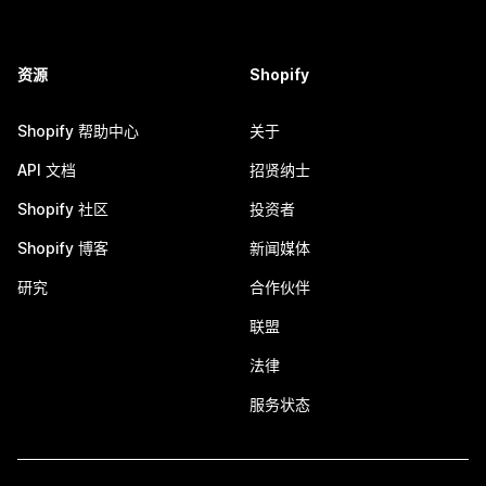
资源
Shopify
Shopify 帮助中心
关于
API 文档
招贤纳士
Shopify 社区
投资者
Shopify 博客
新闻媒体
研究
合作伙伴
联盟
法律
服务状态