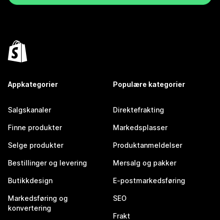
Appkategorier
Populære kategorier
Salgskanaler
Direktefrakting
Finne produkter
Markedsplasser
Selge produkter
Produktanmeldelser
Bestillinger og levering
Mersalg og pakker
Butikkdesign
E-postmarkedsføring
Markedsføring og
SEO
konvertering
Frakt