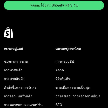
ทดลองใช้งาน Shopify ฟรี 3 วัน
หมวดหมู่แอป
หมวดหมู่ยอดนิยม
ช่องทางการขาย
การดรอปชิป
การหาสินค้า
ตลาด
การขายสินค้า
รีวิวสินค้า
คำสั่งซื้อและการจัดส่ง
ขายเพิ่มและขายเป็นชุด
การออกแบบร้านค้า
การส่งเสริมการตลาดผ่านอีเมล
การตลาดและคอนเวอร์ชัน
SEO