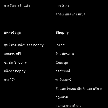
การจัดการร้านค้า
การจัดส่ง
สกุลเงินและการแปล
แหล่งข้อมูล
Shopify
ศูนย์ช่วยเหลือของ Shopify
เกี่ยวกับ
เอกสาร API
รับสมัครงาน
ชุมชน Shopify
นักลงทุน
บล็อก Shopify
สื่อสิ่งพิมพ์
การวิจัย
พาร์ทเนอร์
ตัวแทนโฆษณาสินค้าและบริการ
กฎหมาย
สถานะการบริการ