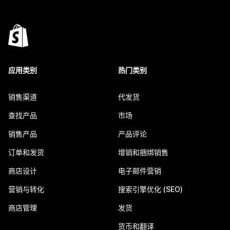
应用类别
热门类别
销售渠道
代发货
查找产品
市场
销售产品
产品评论
订单和发货
增销和捆绑销售
商店设计
电子邮件营销
营销与转化
搜索引擎优化 (SEO)
商店管理
发货
货币和翻译