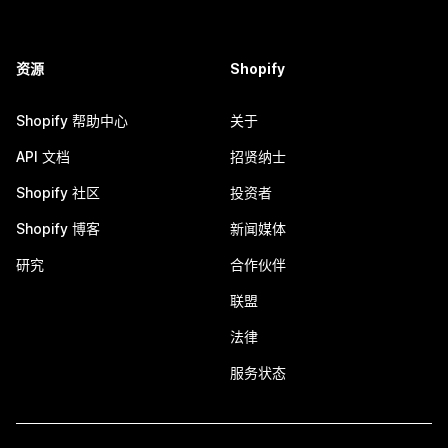
资源
Shopify
Shopify 帮助中心
关于
API 文档
招贤纳士
Shopify 社区
投资者
Shopify 博客
新闻媒体
研究
合作伙伴
联盟
法律
服务状态