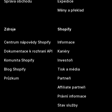
Správa obchodu
Expedice
Měny a překlad
Zdroje
Shopify
Centrum nápovědy Shopify
Informace
Dokumentace k rozhraní API
Kariéry
Komunita Shopify
Investoři
Blog Shopify
Tisk a média
Průzkum
Partneři
Affiliate partneři
Právní informace
Stav služby