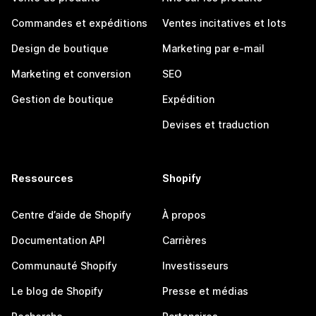
Commandes et expéditions
Ventes incitatives et lots
Design de boutique
Marketing par e-mail
Marketing et conversion
SEO
Gestion de boutique
Expédition
Devises et traduction
Ressources
Shopify
Centre d’aide de Shopify
À propos
Documentation API
Carrières
Communauté Shopify
Investisseurs
Le blog de Shopify
Presse et médias