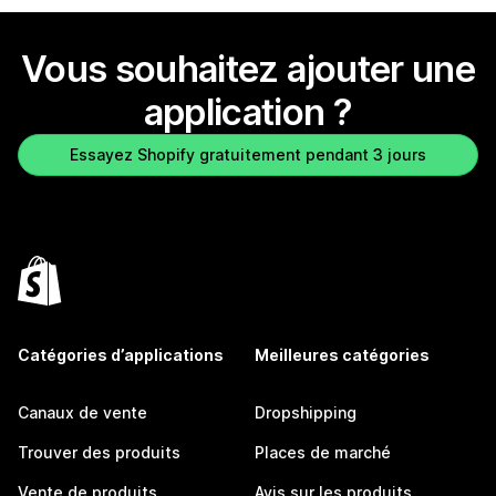
Vous souhaitez ajouter une
application ?
Essayez Shopify gratuitement pendant 3 jours
Catégories d’applications
Meilleures catégories
Canaux de vente
Dropshipping
Trouver des produits
Places de marché
Vente de produits
Avis sur les produits