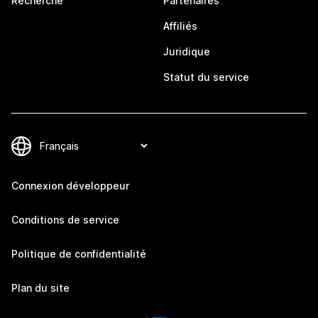
Recherche
Partenaires
Affiliés
Juridique
Statut du service
Connexion développeur
Conditions de service
Politique de confidentialité
Plan du site