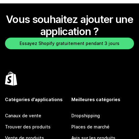
Vous souhaitez ajouter une
application ?
Essayez Shopify gratuitement pendant 3 jours
Catégories d’applications
Meilleures catégories
Canaux de vente
Dropshipping
Trouver des produits
Places de marché
Vente de produits
Avis sur les produits