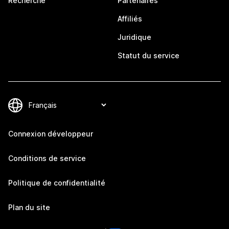
Recherche
Partenaires
Affiliés
Juridique
Statut du service
Connexion développeur
Conditions de service
Politique de confidentialité
Plan du site