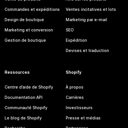
Commandes et expéditions
Ventes incitatives et lots
Design de boutique
Marketing par e-mail
Marketing et conversion
SEO
Gestion de boutique
Expédition
Devises et traduction
Ressources
Shopify
Centre d’aide de Shopify
À propos
Documentation API
Carrières
Communauté Shopify
Investisseurs
Le blog de Shopify
Presse et médias