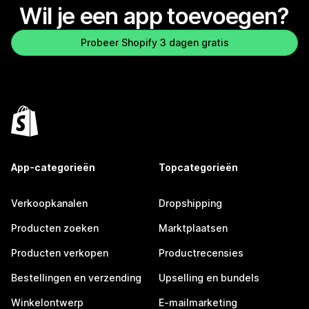
Wil je een app toevoegen?
Probeer Shopify 3 dagen gratis
App-categorieën
Topcategorieën
Verkoopkanalen
Dropshipping
Producten zoeken
Marktplaatsen
Producten verkopen
Productrecensies
Bestellingen en verzending
Upselling en bundels
Winkelontwerp
E-mailmarketing