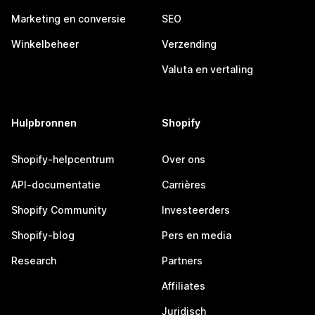
Marketing en conversie
SEO
Winkelbeheer
Verzending
Valuta en vertaling
Hulpbronnen
Shopify
Shopify-helpcentrum
Over ons
API-documentatie
Carrières
Shopify Community
Investeerders
Shopify-blog
Pers en media
Research
Partners
Affiliates
Juridisch