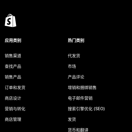
应用类别
热门类别
销售渠道
代发货
查找产品
市场
销售产品
产品评论
订单和发货
增销和捆绑销售
商店设计
电子邮件营销
营销与转化
搜索引擎优化 (SEO)
商店管理
发货
货币和翻译