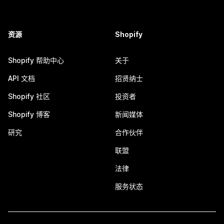
资源
Shopify
Shopify 帮助中心
关于
API 文档
招贤纳士
Shopify 社区
投资者
Shopify 博客
新闻媒体
研究
合作伙伴
联盟
法律
服务状态