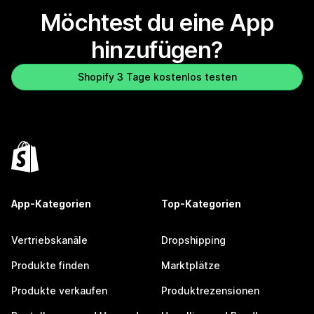
Möchtest du eine App
hinzufügen?
Shopify 3 Tage kostenlos testen
App-Kategorien
Top-Kategorien
Vertriebskanäle
Dropshipping
Produkte finden
Marktplätze
Produkte verkaufen
Produktrezensionen