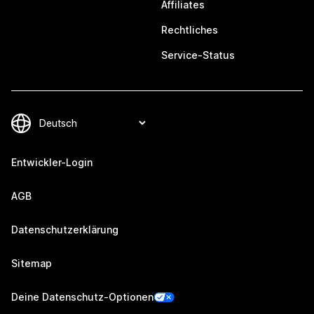
Affiliates
Rechtliches
Service-Status
Entwickler-Login
AGB
Datenschutzerklärung
Sitemap
Deine Datenschutz-Optionen