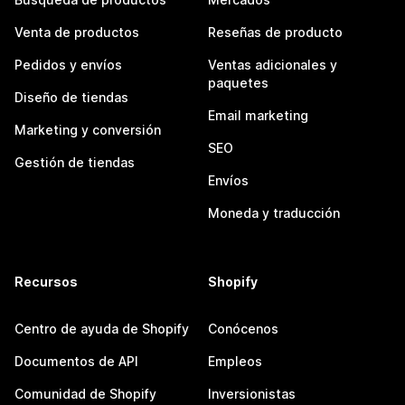
Venta de productos
Reseñas de producto
Pedidos y envíos
Ventas adicionales y
paquetes
Diseño de tiendas
Email marketing
Marketing y conversión
SEO
Gestión de tiendas
Envíos
Moneda y traducción
Recursos
Shopify
Centro de ayuda de Shopify
Conócenos
Documentos de API
Empleos
Comunidad de Shopify
Inversionistas