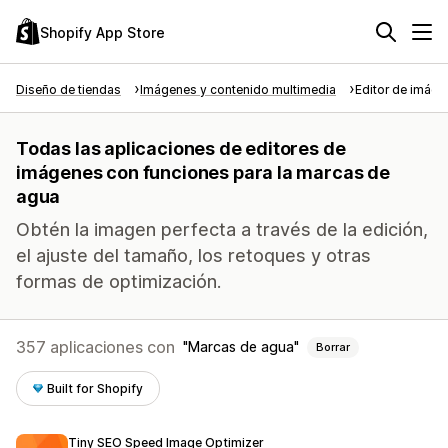
Shopify App Store
Diseño de tiendas
Imágenes y contenido multimedia
Editor de imág
Todas las aplicaciones de editores de
imágenes con funciones para la marcas de
agua
Obtén la imagen perfecta a través de la edición,
el ajuste del tamaño, los retoques y otras
formas de optimización.
357 aplicaciones con
Marcas de agua
Borrar
Built for Shopify
Tiny SEO Speed Image Optimizer