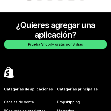
¿Quieres agregar una
aplicación?
Prueba Shopify gratis por 3 días
Categorías de aplicaciones
Categorías principales
Canales de venta
Dropshipping
Búsqueda de productos
Mercados