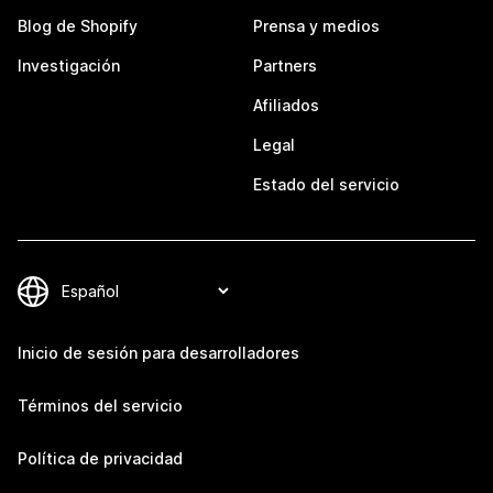
Blog de Shopify
Prensa y medios
Investigación
Partners
Afiliados
Legal
Estado del servicio
Inicio de sesión para desarrolladores
Términos del servicio
Política de privacidad