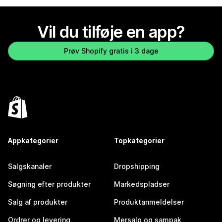
Vil du tilføje en app?
Prøv Shopify gratis i 3 dage
Appkategorier
Topkategorier
Salgskanaler
Dropshipping
Søgning efter produkter
Markedspladser
Salg af produkter
Produktanmeldelser
Ordrer og levering
Mersalg og sampak