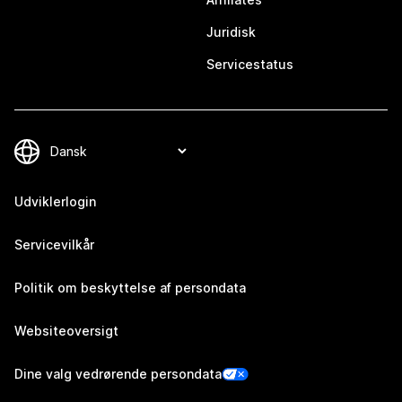
Juridisk
Servicestatus
Udviklerlogin
Servicevilkår
Politik om beskyttelse af persondata
Websiteoversigt
Dine valg vedrørende persondata