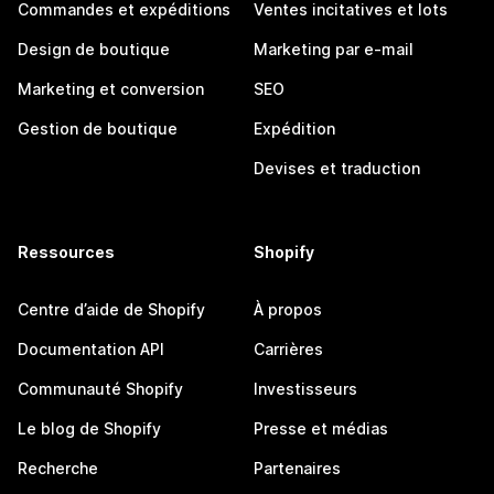
Commandes et expéditions
Ventes incitatives et lots
Design de boutique
Marketing par e-mail
Marketing et conversion
SEO
Gestion de boutique
Expédition
Devises et traduction
Ressources
Shopify
Centre d’aide de Shopify
À propos
Documentation API
Carrières
Communauté Shopify
Investisseurs
Le blog de Shopify
Presse et médias
Recherche
Partenaires