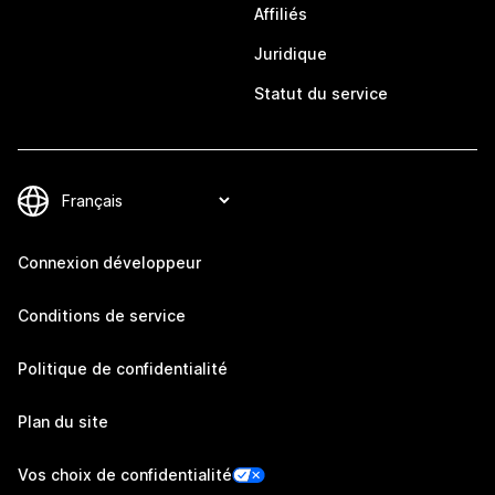
Affiliés
Juridique
Statut du service
Connexion développeur
Conditions de service
Politique de confidentialité
Plan du site
Vos choix de confidentialité