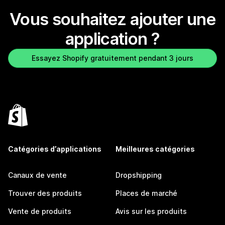
Vous souhaitez ajouter une
application ?
Essayez Shopify gratuitement pendant 3 jours
Catégories d’applications
Meilleures catégories
Canaux de vente
Dropshipping
Trouver des produits
Places de marché
Vente de produits
Avis sur les produits