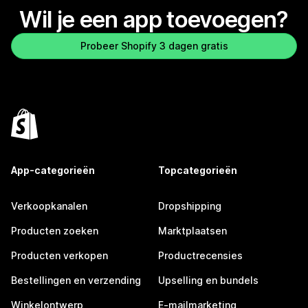
Wil je een app toevoegen?
Probeer Shopify 3 dagen gratis
App-categorieën
Topcategorieën
Verkoopkanalen
Dropshipping
Producten zoeken
Marktplaatsen
Producten verkopen
Productrecensies
Bestellingen en verzending
Upselling en bundels
Winkelontwerp
E-mailmarketing