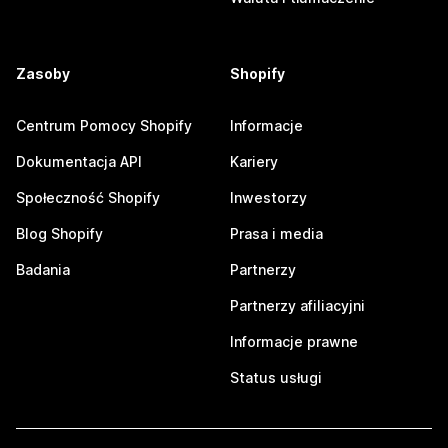
Zasoby
Shopify
Centrum Pomocy Shopify
Informacje
Dokumentacja API
Kariery
Społeczność Shopify
Inwestorzy
Blog Shopify
Prasa i media
Badania
Partnerzy
Partnerzy afiliacyjni
Informacje prawne
Status usługi