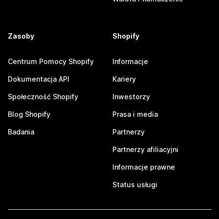
Zasoby
Shopify
Centrum Pomocy Shopify
Informacje
Dokumentacja API
Kariery
Społeczność Shopify
Inwestorzy
Blog Shopify
Prasa i media
Badania
Partnerzy
Partnerzy afiliacyjni
Informacje prawne
Status usługi