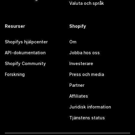
Valuta och språk
Resurser
Shopify
Shopifys hjälpcenter
Om
API-dokumentation
Jobba hos oss
Shopify Community
Investerare
Forskning
Press och media
Partner
Affiliates
Juridisk information
Tjänstens status