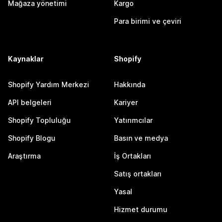
Mağaza yönetimi
Kargo
Para birimi ve çeviri
Kaynaklar
Shopify
Shopify Yardım Merkezi
Hakkında
API belgeleri
Kariyer
Shopify Topluluğu
Yatırımcılar
Shopify Blogu
Basın ve medya
Araştırma
İş Ortakları
Satış ortakları
Yasal
Hizmet durumu