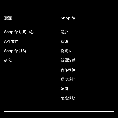
資源
Shopify
Shopify 說明中心
關於
API 文件
職缺
Shopify 社群
投資人
研究
新聞媒體
合作夥伴
聯盟夥伴
法務
服務狀態