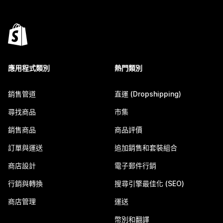
應用程式類別
熱門類別
銷售管道
直運 (Dropshipping)
尋找商品
市集
銷售商品
商品評價
訂單與運送
追加銷售和套裝組合
商店設計
電子郵件行銷
行銷與轉換
搜尋引擎最佳化 (SEO)
商店管理
運送
幣別和翻譯