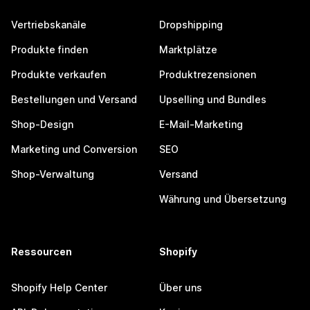
Vertriebskanäle
Dropshipping
Produkte finden
Marktplätze
Produkte verkaufen
Produktrezensionen
Bestellungen und Versand
Upselling und Bundles
Shop-Design
E-Mail-Marketing
Marketing und Conversion
SEO
Shop-Verwaltung
Versand
Währung und Übersetzung
Ressourcen
Shopify
Shopify Help Center
Über uns