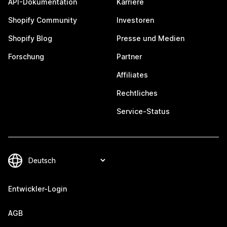
API-Dokumentation
Karriere
Shopify Community
Investoren
Shopify Blog
Presse und Medien
Forschung
Partner
Affiliates
Rechtliches
Service-Status
Entwickler-Login
AGB