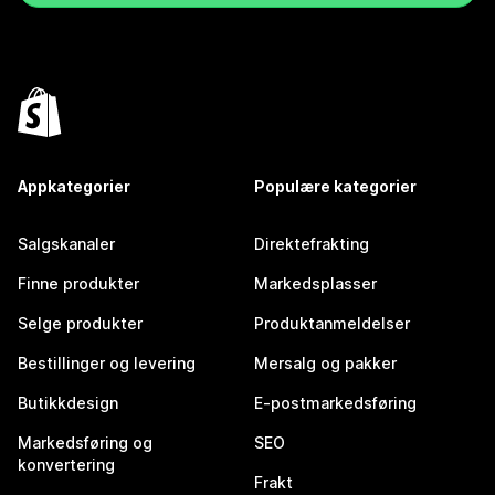
Appkategorier
Populære kategorier
Salgskanaler
Direktefrakting
Finne produkter
Markedsplasser
Selge produkter
Produktanmeldelser
Bestillinger og levering
Mersalg og pakker
Butikkdesign
E-postmarkedsføring
Markedsføring og
SEO
konvertering
Frakt