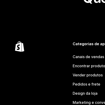
Categorias de ap
Canais de vendas
Encontrar produt
Vender produtos
Pedidos e frete
Design da loja
Marketing e conv