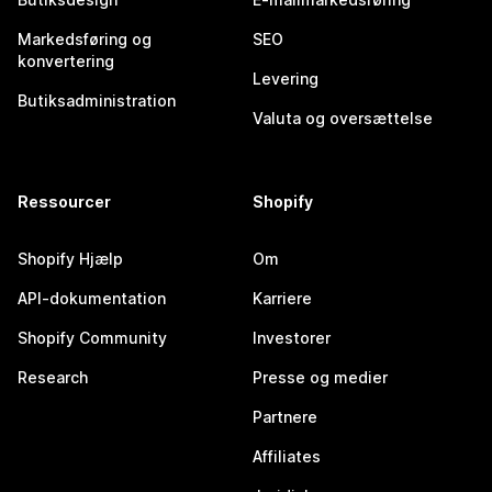
Markedsføring og
SEO
konvertering
Levering
Butiksadministration
Valuta og oversættelse
Ressourcer
Shopify
Shopify Hjælp
Om
API-dokumentation
Karriere
Shopify Community
Investorer
Research
Presse og medier
Partnere
Affiliates