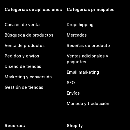
Categorías de aplicaciones
Categorías principales
Canales de venta
Dropshipping
Búsqueda de productos
Mercados
Venta de productos
Reseñas de producto
Pedidos y envíos
Ventas adicionales y
paquetes
Diseño de tiendas
Email marketing
Marketing y conversión
SEO
Gestión de tiendas
Envíos
Moneda y traducción
Recursos
Shopify