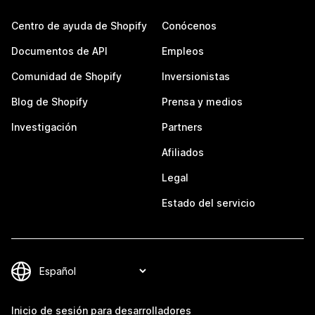
Centro de ayuda de Shopify
Conócenos
Documentos de API
Empleos
Comunidad de Shopify
Inversionistas
Blog de Shopify
Prensa y medios
Investigación
Partners
Afiliados
Legal
Estado del servicio
Inicio de sesión para desarrolladores