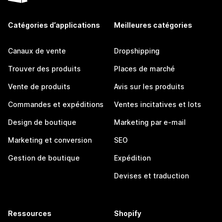
Catégories d’applications
Meilleures catégories
Canaux de vente
Dropshipping
Trouver des produits
Places de marché
Vente de produits
Avis sur les produits
Commandes et expéditions
Ventes incitatives et lots
Design de boutique
Marketing par e-mail
Marketing et conversion
SEO
Gestion de boutique
Expédition
Devises et traduction
Ressources
Shopify