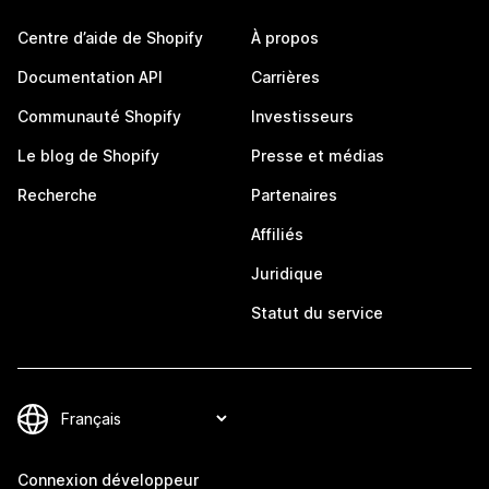
Centre d’aide de Shopify
À propos
Documentation API
Carrières
Communauté Shopify
Investisseurs
Le blog de Shopify
Presse et médias
Recherche
Partenaires
Affiliés
Juridique
Statut du service
Connexion développeur