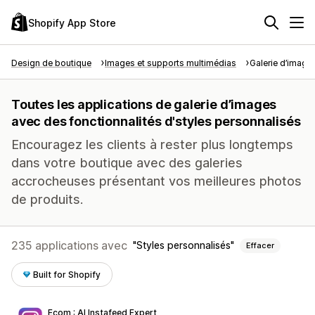
Shopify App Store
Design de boutique
Images et supports multimédias
Galerie d’image
Toutes les applications de galerie d’images
avec des fonctionnalités d'styles personnalisés
Encouragez les clients à rester plus longtemps
dans votre boutique avec des galeries
accrocheuses présentant vos meilleures photos
de produits.
235 applications avec
Styles personnalisés
Effacer
Built for Shopify
Ecom : AI Instafeed Expert