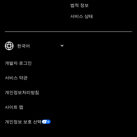
법적 정보
서비스 상태
개발자 로그인
서비스 약관
개인정보처리방침
사이트 맵
개인정보 보호 선택