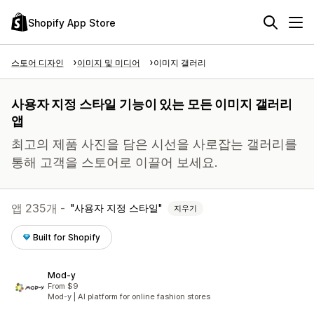
Shopify App Store
스토어 디자인
이미지 및 미디어
이미지 갤러리
사용자 지정 스타일 기능이 있는 모든 이미지 갤러리
앱
최고의 제품 사진을 담은 시선을 사로잡는 갤러리를
통해 고객을 스토어로 이끌어 보세요.
앱 235개 -
사용자 지정 스타일
지우기
Built for Shopify
Mod‑y
From $9
Mod-y | AI platform for online fashion stores