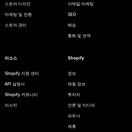
스토어 디자인
이메일 마케팅
마케팅 및 전환
SEO
스토어 관리
배송
통화 및 번역
리소스
Shopify
Shopify 지원 센터
정보
API 설명서
채용 정보
Shopify 커뮤니티
투자자
리서치
언론 및 미디어
파트너
제휴