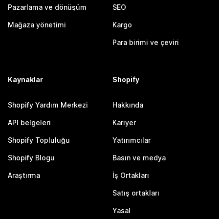
Pazarlama ve dönüşüm
SEO
Mağaza yönetimi
Kargo
Para birimi ve çeviri
Kaynaklar
Shopify
Shopify Yardım Merkezi
Hakkında
API belgeleri
Kariyer
Shopify Topluluğu
Yatırımcılar
Shopify Blogu
Basın ve medya
Araştırma
İş Ortakları
Satış ortakları
Yasal