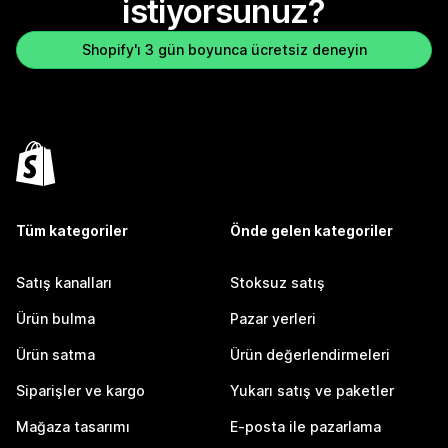
istiyorsunuz?
Shopify'ı 3 gün boyunca ücretsiz deneyin
Tüm kategoriler
Önde gelen kategoriler
Satış kanalları
Stoksuz satış
Ürün bulma
Pazar yerleri
Ürün satma
Ürün değerlendirmeleri
Siparişler ve kargo
Yukarı satış ve paketler
Mağaza tasarımı
E-posta ile pazarlama