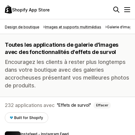
Shopify App Store
Design de boutique
Images et supports multimédias
Galerie d’image
Toutes les applications de galerie d’images
avec des fonctionnalités d'effets de survol
Encouragez les clients à rester plus longtemps
dans votre boutique avec des galeries
accrocheuses présentant vos meilleures photos
de produits.
232 applications avec
Effets de survol
Effacer
Built for Shopify
Instafeed ‑ Instagram Feed