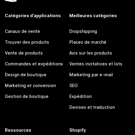
Catégories d’applications
Meilleures catégories
Canaux de vente
Dropshipping
Trouver des produits
Places de marché
Vente de produits
Avis sur les produits
Commandes et expéditions
Ventes incitatives et lots
Design de boutique
Marketing par e-mail
Marketing et conversion
SEO
Gestion de boutique
Expédition
Devises et traduction
Ressources
Shopify