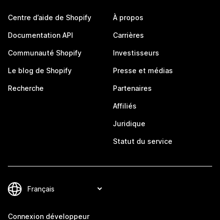
Centre d’aide de Shopify
À propos
Documentation API
Carrières
Communauté Shopify
Investisseurs
Le blog de Shopify
Presse et médias
Recherche
Partenaires
Affiliés
Juridique
Statut du service
Connexion développeur