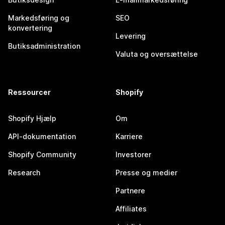
Markedsføring og
SEO
konvertering
Levering
Butiksadministration
Valuta og oversættelse
Ressourcer
Shopify
Shopify Hjælp
Om
API-dokumentation
Karriere
Shopify Community
Investorer
Research
Presse og medier
Partnere
Affiliates