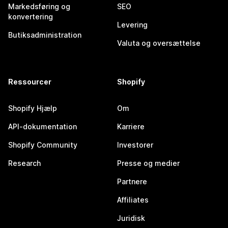
Markedsføring og
SEO
konvertering
Levering
Butiksadministration
Valuta og oversættelse
Ressourcer
Shopify
Shopify Hjælp
Om
API-dokumentation
Karriere
Shopify Community
Investorer
Research
Presse og medier
Partnere
Affiliates
Juridisk