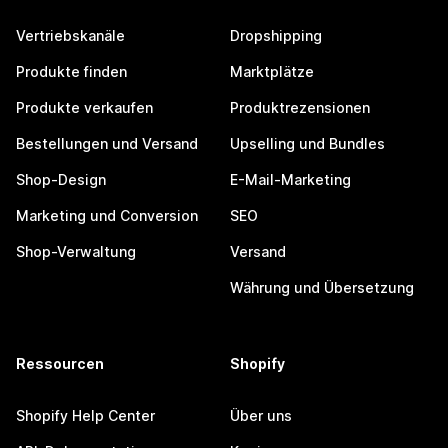
Vertriebskanäle
Dropshipping
Produkte finden
Marktplätze
Produkte verkaufen
Produktrezensionen
Bestellungen und Versand
Upselling und Bundles
Shop-Design
E-Mail-Marketing
Marketing und Conversion
SEO
Shop-Verwaltung
Versand
Währung und Übersetzung
Ressourcen
Shopify
Shopify Help Center
Über uns