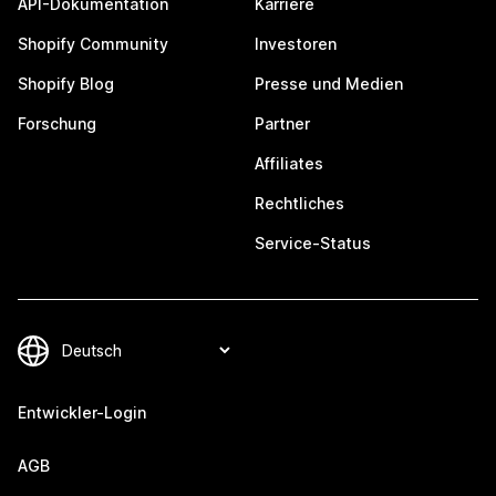
API-Dokumentation
Karriere
Shopify Community
Investoren
Shopify Blog
Presse und Medien
Forschung
Partner
Affiliates
Rechtliches
Service-Status
Entwickler-Login
AGB