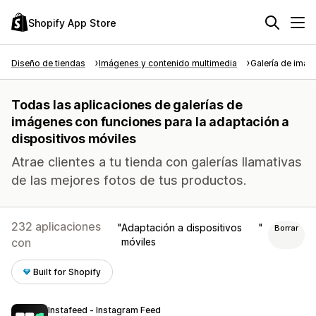
Shopify App Store
Diseño de tiendas
Imágenes y contenido multimedia
Galería de imá
Todas las aplicaciones de galerías de
imágenes con funciones para la adaptación a
dispositivos móviles
Atrae clientes a tu tienda con galerías llamativas
de las mejores fotos de tus productos.
232 aplicaciones
Adaptación a dispositivos
Borrar
con
móviles
Built for Shopify
Instafeed ‑ Instagram Feed