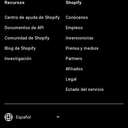
Recursos
Shopify
Centro de ayuda de Shopify
Conócenos
Documentos de API
Empleos
Comunidad de Shopify
Inversionistas
Blog de Shopify
Prensa y medios
Investigación
Partners
Afiliados
Legal
Estado del servicio