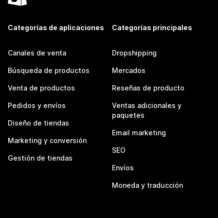
Categorías de aplicaciones
Categorías principales
Canales de venta
Dropshipping
Búsqueda de productos
Mercados
Venta de productos
Reseñas de producto
Pedidos y envíos
Ventas adicionales y
paquetes
Diseño de tiendas
Email marketing
Marketing y conversión
SEO
Gestión de tiendas
Envíos
Moneda y traducción