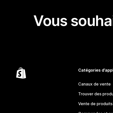
Vous souhai
Catégories d’app
Canaux de vente
Trouver des produ
Vente de produits