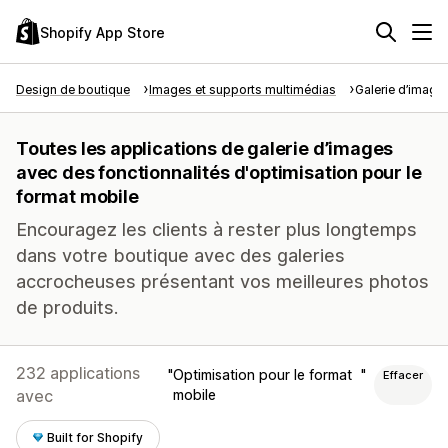
Shopify App Store
Design de boutique
Images et supports multimédias
Galerie d’image
Toutes les applications de galerie d’images
avec des fonctionnalités d'optimisation pour le
format mobile
Encouragez les clients à rester plus longtemps
dans votre boutique avec des galeries
accrocheuses présentant vos meilleures photos
de produits.
232 applications
Optimisation pour le format
Effacer
avec
mobile
Built for Shopify