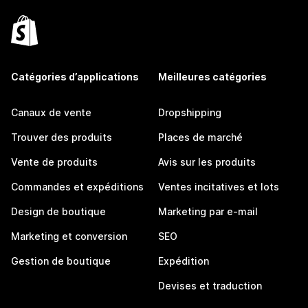
Catégories d’applications
Meilleures catégories
Canaux de vente
Dropshipping
Trouver des produits
Places de marché
Vente de produits
Avis sur les produits
Commandes et expéditions
Ventes incitatives et lots
Design de boutique
Marketing par e-mail
Marketing et conversion
SEO
Gestion de boutique
Expédition
Devises et traduction