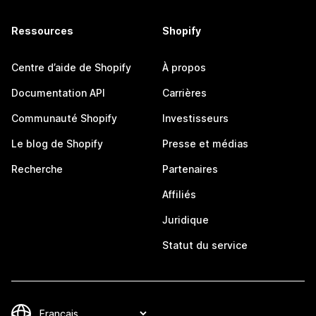
Ressources
Shopify
Centre d’aide de Shopify
À propos
Documentation API
Carrières
Communauté Shopify
Investisseurs
Le blog de Shopify
Presse et médias
Recherche
Partenaires
Affiliés
Juridique
Statut du service