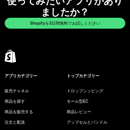
使ってみたいアプリがあり
ましたか？
Shopifyを3日間無料でお試しください
アプリカテゴリー
トップカテゴリー
販売チャネル
ドロップシッピング
商品を探す
モール型EC
商品を販売する
商品レビュー
注文と配送
アップセルとバンドル