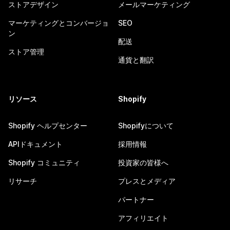
ストアデザイン
メールマーケティング
マーケティングとコンバージョ
SEO
ン
配送
ストア管理
通貨と翻訳
リソース
Shopify
Shopify ヘルプセンター
Shopifyについて
APIドキュメント
採用情報
Shopify コミュニティ
投資家の皆様へ
リサーチ
プレスとメディア
パートナー
アフィリエイト