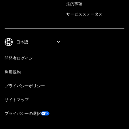
法的事項
サービスステータス
開発者ログイン
利用規約
プライバシーポリシー
サイトマップ
プライバシーの選択