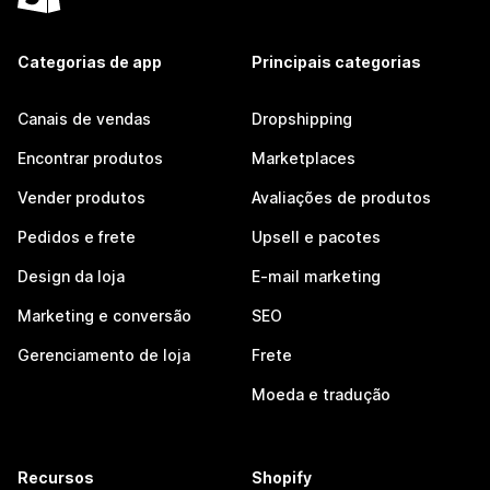
Categorias de app
Principais categorias
Canais de vendas
Dropshipping
Encontrar produtos
Marketplaces
Vender produtos
Avaliações de produtos
Pedidos e frete
Upsell e pacotes
Design da loja
E-mail marketing
Marketing e conversão
SEO
Gerenciamento de loja
Frete
Moeda e tradução
Recursos
Shopify