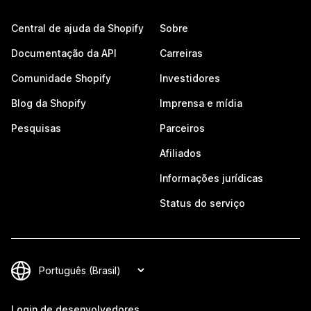
Central de ajuda da Shopify
Sobre
Documentação da API
Carreiras
Comunidade Shopify
Investidores
Blog da Shopify
Imprensa e mídia
Pesquisas
Parceiros
Afiliados
Informações jurídicas
Status do serviço
Login de desenvolvedores