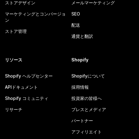
ストアデザイン
メールマーケティング
マーケティングとコンバージョ
SEO
ン
配送
ストア管理
通貨と翻訳
リソース
Shopify
Shopify ヘルプセンター
Shopifyについて
APIドキュメント
採用情報
Shopify コミュニティ
投資家の皆様へ
リサーチ
プレスとメディア
パートナー
アフィリエイト