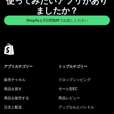
使ってみたいアプリがあり
ましたか？
Shopifyを3日間無料でお試しください
アプリカテゴリー
トップカテゴリー
販売チャネル
ドロップシッピング
商品を探す
モール型EC
商品を販売する
商品レビュー
注文と配送
アップセルとバンドル