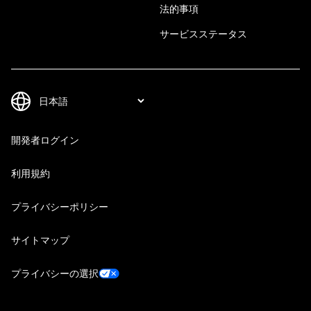
法的事項
サービスステータス
開発者ログイン
利用規約
プライバシーポリシー
サイトマップ
プライバシーの選択