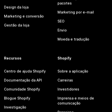
pacotes
Design da loja
Marketing por e-mail
Marketing e conversão
SEO
Gestão da loja
Envio
Moeda e tradução
Recursos
Shopify
Centro de ajuda Shopify
Sobre a aplicação
Documentação da API
Carreiras
Comunidade Shopify
Investidores
Blogue Shopify
Imprensa e meios de
comunicação
Investigação