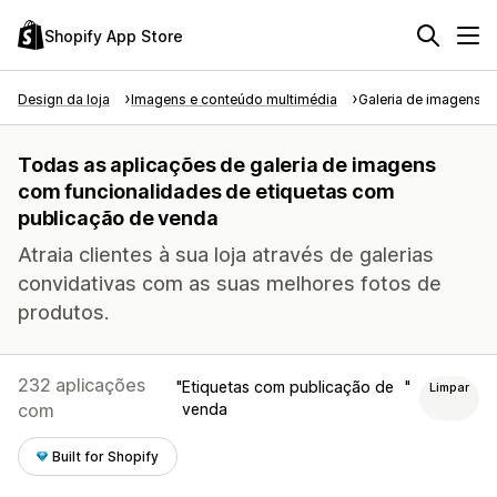
Shopify App Store
Design da loja
Imagens e conteúdo multimédia
Galeria de imagens
Todas as aplicações de galeria de imagens
com funcionalidades de etiquetas com
publicação de venda
Atraia clientes à sua loja através de galerias
convidativas com as suas melhores fotos de
produtos.
232 aplicações
Etiquetas com publicação de
Limpar
com
venda
Built for Shopify