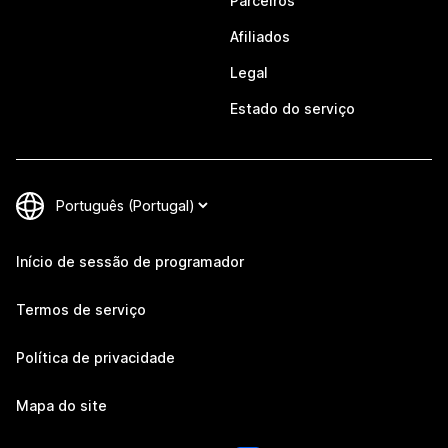
Parceiros
Afiliados
Legal
Estado do serviço
Início de sessão de programador
Termos de serviço
Política de privacidade
Mapa do site