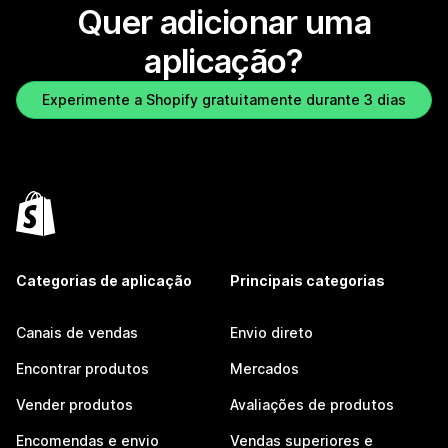
Quer adicionar uma
aplicação?
Experimente a Shopify gratuitamente durante 3 dias
Categorias de aplicação
Principais categorias
Canais de vendas
Envio direto
Encontrar produtos
Mercados
Vender produtos
Avaliações de produtos
Encomendas e envio
Vendas superiores e